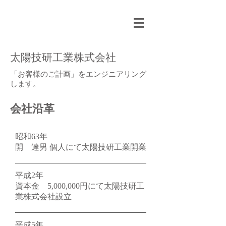
太陽技研工業株式会社
「お客様のご計画」をエンジニアリング
します。
​会社沿革
昭和63年
開 達男 個人にて太陽技研工業開業
平成2年
資本金 5,000,000円にて太陽技研工
業株式会社設立
平成5年